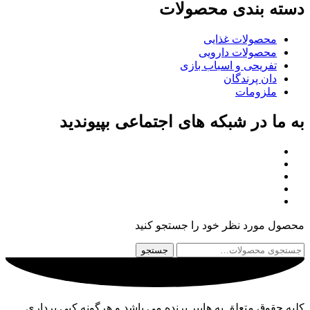
دسته بندی محصولات
محصولات غذایی
محصولات دارویی
تفریحی و اسباب بازی
دان پرندگان
ملزومات
به ما در شبکه های اجتماعی بپیوندید
محصول مورد نظر خود را جستجو کنید
جستجو
جستجو
برای:
کلیه حقوق متعلق به هایپر پرنده می باشد و هرگونه کپی برداری