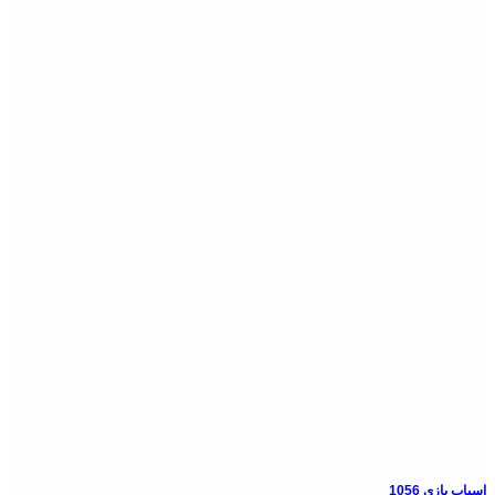
اسباب بازی 1056