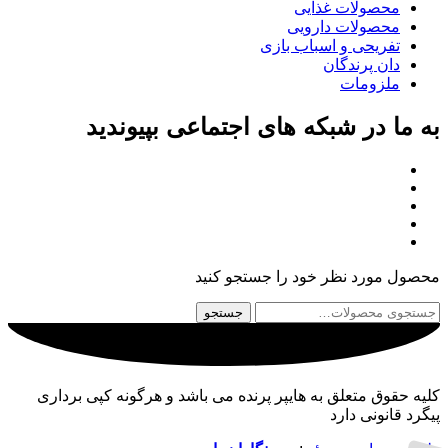
محصولات غذایی
محصولات دارویی
تفریحی و اسباب بازی
دان پرندگان
ملزومات
به ما در شبکه های اجتماعی بپیوندید
محصول مورد نظر خود را جستجو کنید
جستجو
جستجو
برای:
کلیه حقوق متعلق به هایپر پرنده می باشد و هرگونه کپی برداری
پیگرد قانونی دارد