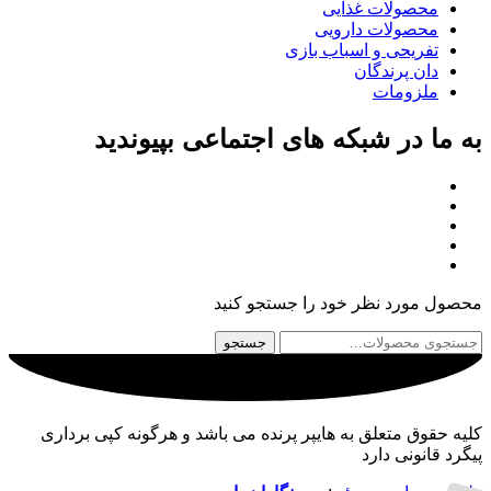
محصولات غذایی
محصولات دارویی
تفریحی و اسباب بازی
دان پرندگان
ملزومات
به ما در شبکه های اجتماعی بپیوندید
محصول مورد نظر خود را جستجو کنید
جستجو
جستجو
برای:
کلیه حقوق متعلق به هایپر پرنده می باشد و هرگونه کپی برداری
پیگرد قانونی دارد