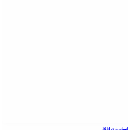
اسباب بازی 1014