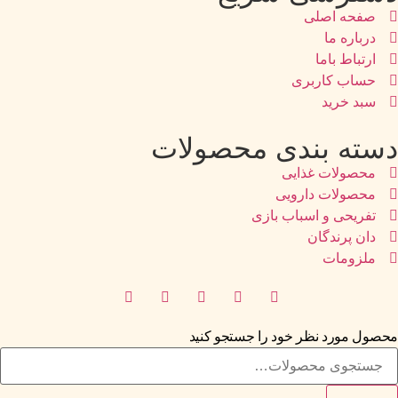
صفحه اصلی
درباره ما
ارتباط باما
حساب کاربری
سبد خرید
دسته بندی محصولات
محصولات غذایی
محصولات دارویی
تفریحی و اسباب بازی
دان پرندگان
ملزومات
محصول مورد نظر خود را جستجو کنید