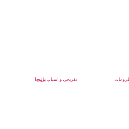
زومات
تفریحی و اسباب بازی
برندها