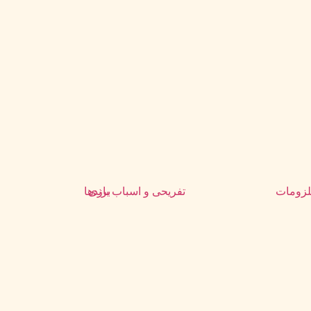
زومات
تفریحی و اسباب بازی
برندها