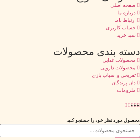
صفحه اصلی
درباره ما
ارتباط باما
حساب کاربری
سبد خرید
دسته بندی محصولات
محصولات غذایی
محصولات دارویی
تفریحی و اسباب بازی
دان پرندگان
ملزومات
محصول مورد نظر خود را جستجو کنید