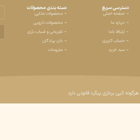
دسترسی سریع
دسته بندی محصولات
صفحه اصلی
محصولات غذایی
درباره ما
محصولات دارویی
محص
ارتباط باما
تفریحی و اسباب بازی
حساب کاربری
دان پرندگان
سبد خرید
ملزومات
رگونه کپی برداری پیگرد قانونی دارد