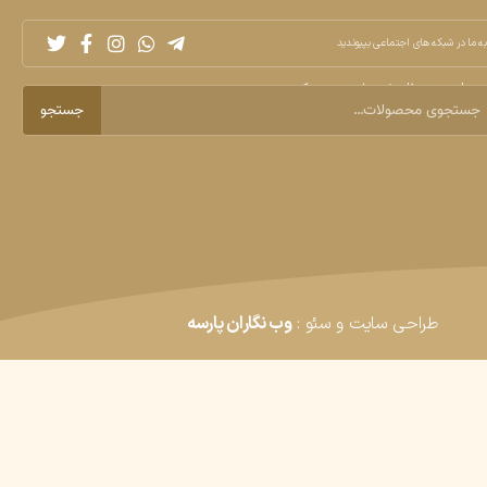
به ما در شبکه های اجتماعی بپیوندید
ول مورد نظر خود را جستجو کنید
جستجو
طراحی سایت
و
سئو
:
وب نگاران پارسه