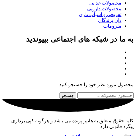
محصولات غذایی
محصولات دارویی
تفریحی و اسباب بازی
دان پرندگان
ملزومات
به ما در شبکه های اجتماعی بپیوندید
محصول مورد نظر خود را جستجو کنید
جستجو
جستجو
برای:
کلیه حقوق متعلق به هایپر پرنده می باشد و هرگونه کپی برداری
پیگرد قانونی دارد