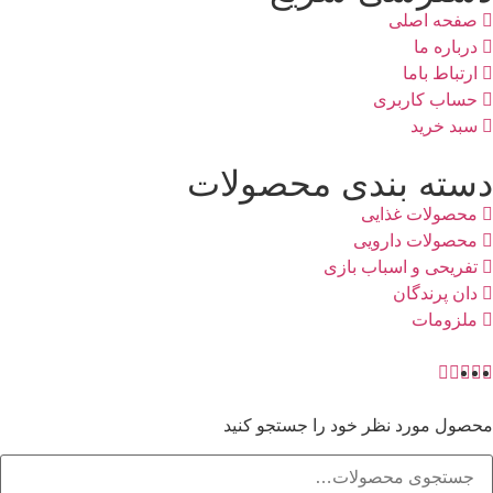
صفحه اصلی
درباره ما
ارتباط باما
حساب کاربری
سبد خرید
دسته بندی محصولات
محصولات غذایی
محصولات دارویی
تفریحی و اسباب بازی
دان پرندگان
ملزومات
محصول مورد نظر خود را جستجو کنید