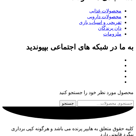
محصولات غذایی
محصولات دارویی
تفریحی و اسباب بازی
دان پرندگان
ملزومات
به ما در شبکه های اجتماعی بپیوندید
محصول مورد نظر خود را جستجو کنید
جستجو
جستجو
برای:
کلیه حقوق متعلق به هایپر پرنده می باشد و هرگونه کپی برداری
پیگرد قانونی دارد