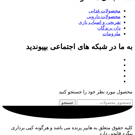
محصولات غذایی
محصولات دارویی
تفریحی و اسباب بازی
دان پرندگان
ملزومات
به ما در شبکه های اجتماعی بپیوندید
محصول مورد نظر خود را جستجو کنید
جستجو
جستجو
برای:
کلیه حقوق متعلق به هایپر پرنده می باشد و هرگونه کپی برداری
پیگرد قانونی دارد