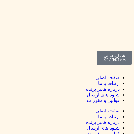
ماس
021
7
 اصلی
ط با ما
ه هایپر پرنده
 های ارسال
ین و مقررات
 اصلی
ط با ما
ه هایپر پرنده
 های ارسال
ین و مقررات