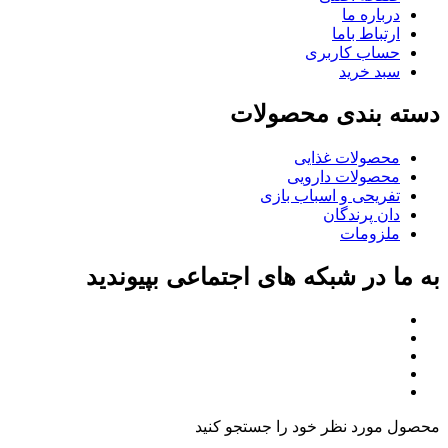
درباره ما
ارتباط باما
حساب کاربری
سبد خرید
دسته بندی محصولات
محصولات غذایی
محصولات دارویی
تفریحی و اسباب بازی
دان پرندگان
ملزومات
به ما در شبکه های اجتماعی بپیوندید
محصول مورد نظر خود را جستجو کنید