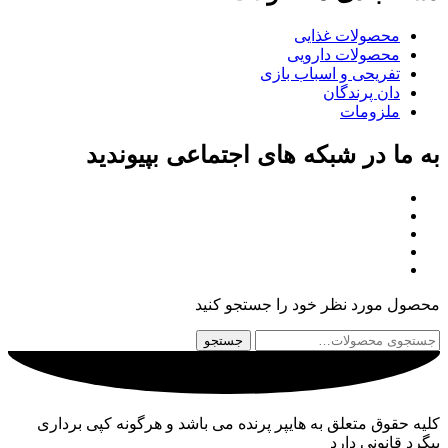
محصولات غذایی
محصولات دارویی
تفریحی و اسباب بازی
دان پرندگان
ملزومات
به ما در شبکه های اجتماعی بپیوندید
محصول مورد نظر خود را جستجو کنید
جستجو
جستجو
برای:
کلیه حقوق متعلق به هایپر پرنده می باشد و هرگونه کپی برداری
پیگرد قانونی دارد