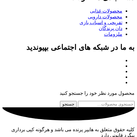
محصولات غذایی
محصولات دارویی
تفریحی و اسباب بازی
دان پرندگان
ملزومات
به ما در شبکه های اجتماعی بپیوندید
محصول مورد نظر خود را جستجو کنید
جستجو
جستجو
برای:
کلیه حقوق متعلق به هایپر پرنده می باشد و هرگونه کپی برداری
پیگرد قانونی دارد