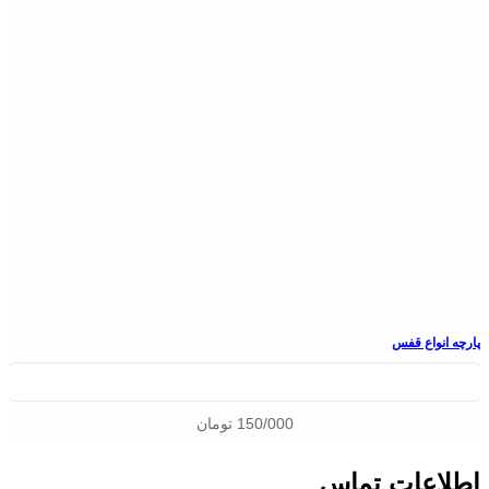
پارچه انواع قفس
150/000
تومان
اطلاعات تماس