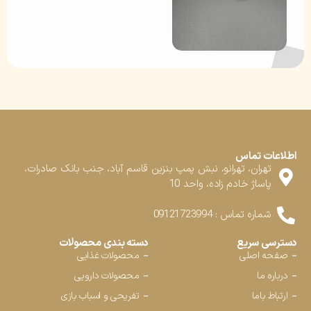
اطلاعات تماس
تهران، تهرانو، نبش پمپ بنزین قاسم آباد، جنب بانک صادرات،
پاساژ خادم زاده، واحد 10
شماره تماس : 09121723994
دسترسی سریع
دسته بندی محصولات
صفحه اصلی
محصولات غذایی
درباره ما
محصولات دارویی
ارتباط باما
تفریحی و اسباب بازی