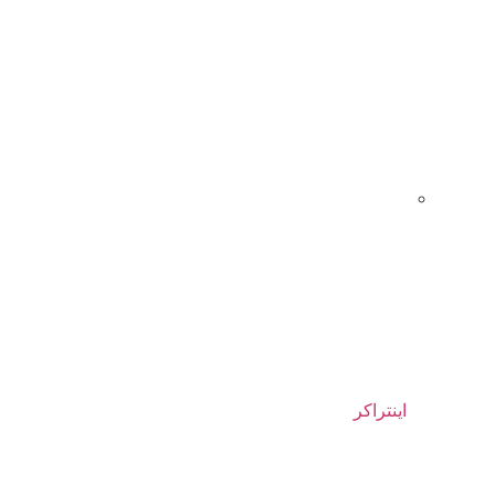
اینتراکر