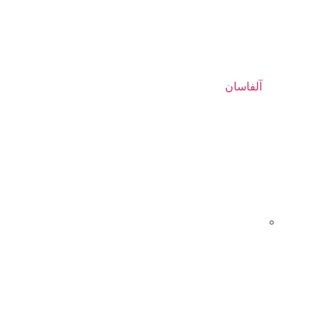
آلفاسان