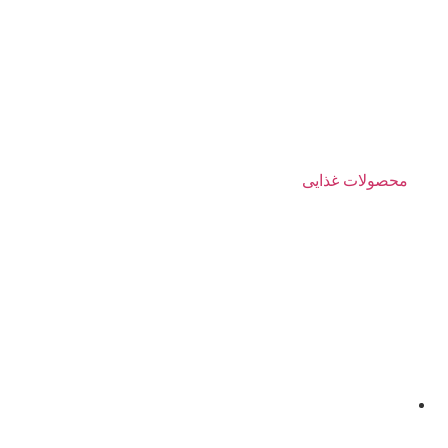
محصولات غذایی