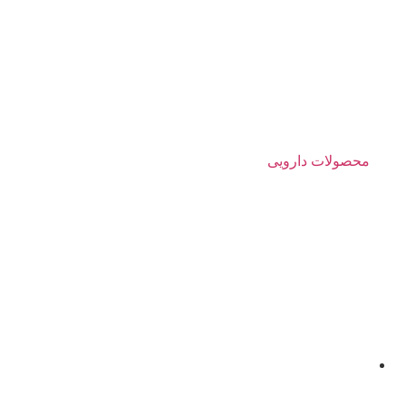
محصولات دارویی