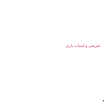
تفریحی و اسباب بازی