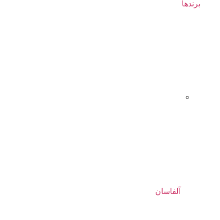
برندها
آلفاسان