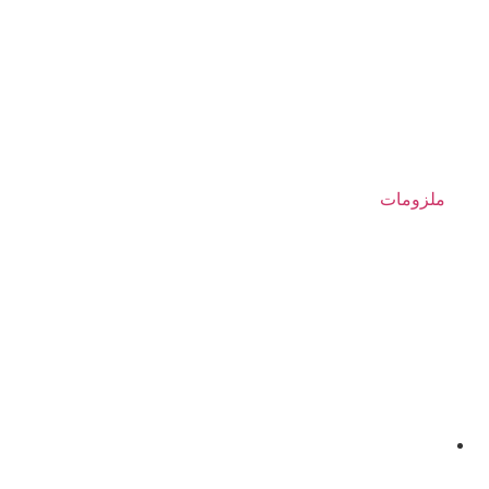
ملزومات