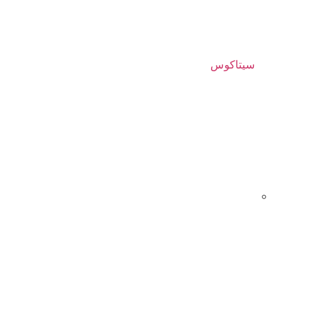
سیتاکوس