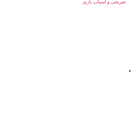
تفریحی و اسباب بازی