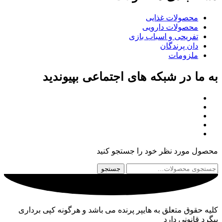
محصولات غذایی
محصولات دارویی
تفریحی و اسباب بازی
دان پرندگان
ملزومات
به ما در شبکه های اجتماعی بپیوندید
محصول مورد نظر خود را جستجو کنید
جستجو
جستجو
برای:
کلیه حقوق متعلق به هایپر پرنده می باشد و هرگونه کپی برداری
پیگرد قانونی دارد