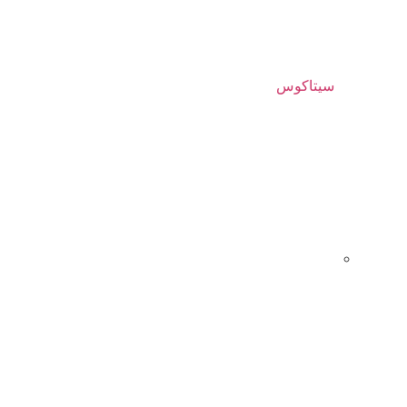
سیتاکوس