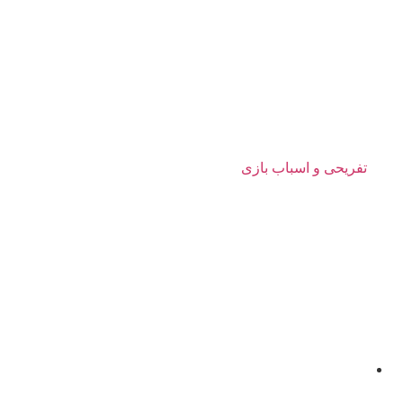
تفریحی و اسباب بازی