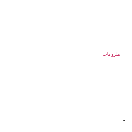
ملزومات