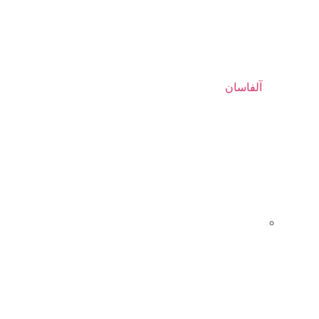
آلفاسان