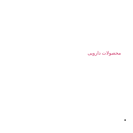
محصولات دارویی