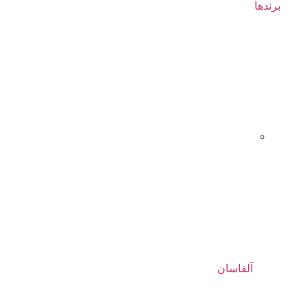
برندها
آلفاسان