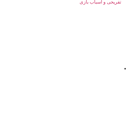
تفریحی و اسباب بازی