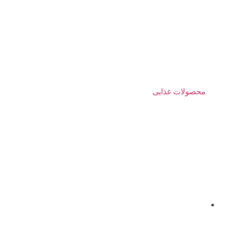
محصولات غذایی