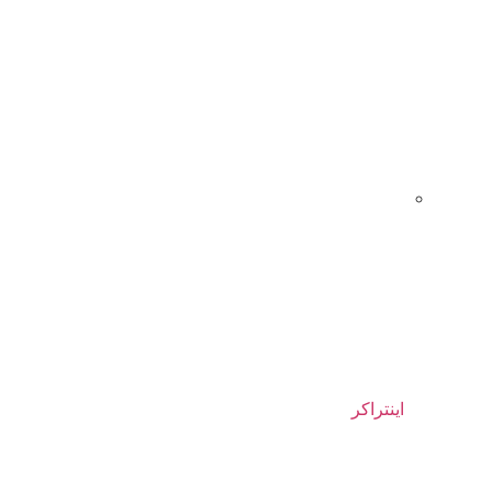
اینتراکر