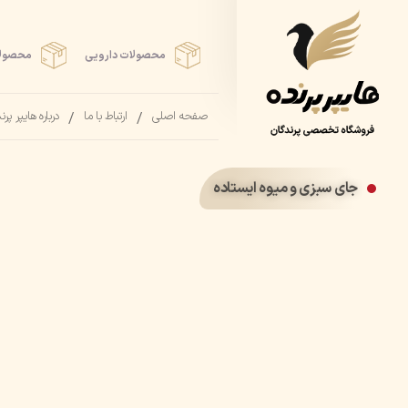
محصولات دارویی
محصولا
صفحه اصلی
ارتباط با ما
درباره هایپر پرن
جای سبزی و میوه ایستاده