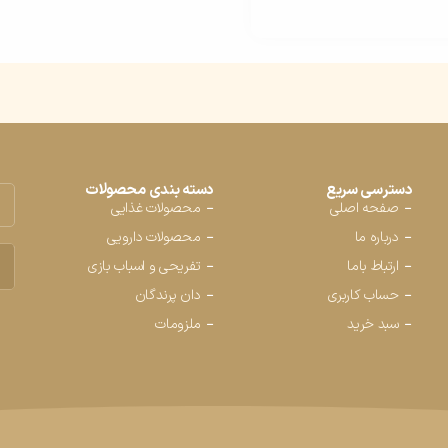
دسترسی سریع
دسته بندی محصولات
صفحه اصلی
محصولات غذایی
درباره ما
محصولات دارویی
محص
ارتباط باما
تفریحی و اسباب بازی
حساب کاربری
دان پرندگان
سبد خرید
ملزومات