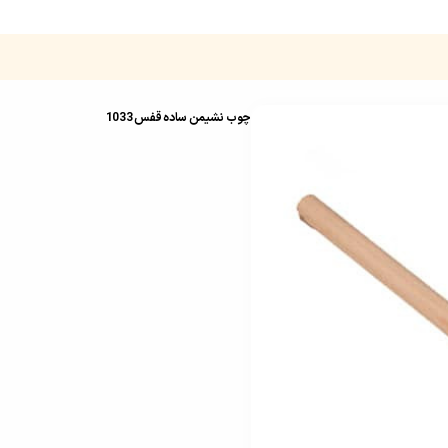
چوب نشیمن ساده قفس 1033