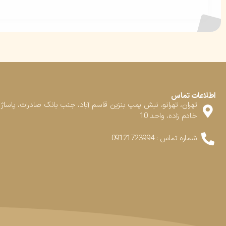
اطلاعات تماس
تهران، تهرانو، نبش پمپ بنزین قاسم آباد، جنب بانک صادرات، پاساژ
خادم زاده، واحد 10
شماره تماس : 09121723994