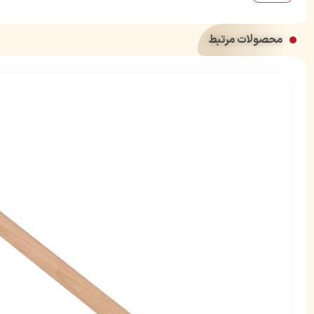
محصولات مرتبط