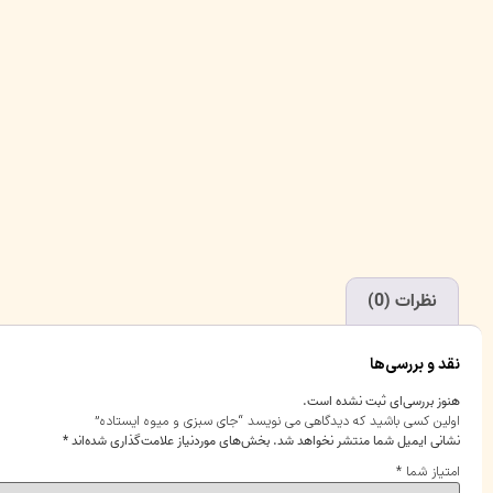
نظرات (0)
نقد و بررسی‌ها
هنوز بررسی‌ای ثبت نشده است.
اولین کسی باشید که دیدگاهی می نویسد “جای سبزی و میوه ایستاده”
نشانی ایمیل شما منتشر نخواهد شد.
بخش‌های موردنیاز علامت‌گذاری شده‌اند
*
امتیاز شما
*