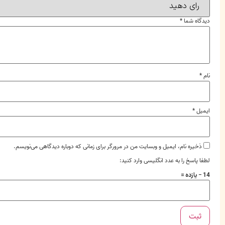
دیدگاه شما
*
نام
*
ایمیل
*
ذخیره نام، ایمیل و وبسایت من در مرورگر برای زمانی که دوباره دیدگاهی می‌نویسم.
لطفا پاسخ را به عدد انگلیسی وارد کنید:
14 − یازده =