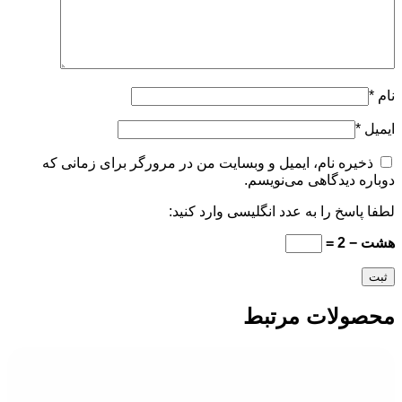
نام
*
ایمیل
*
ذخیره نام، ایمیل و وبسایت من در مرورگر برای زمانی که
دوباره دیدگاهی می‌نویسم.
لطفا پاسخ را به عدد انگلیسی وارد کنید:
هشت − 2 =
محصولات مرتبط