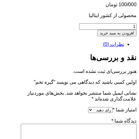
100/000
تومان
محصولی از کشور ایتالیا
گیره
تخم
افزودن به سبد خرید
عدد
نظرات (0)
نقد و بررسی‌ها
هنوز بررسی‌ای ثبت نشده است.
اولین کسی باشید که دیدگاهی می نویسد “گیره تخم”
نشانی ایمیل شما منتشر نخواهد شد.
بخش‌های موردنیاز
علامت‌گذاری شده‌اند
*
امتیاز شما
*
دیدگاه شما
*