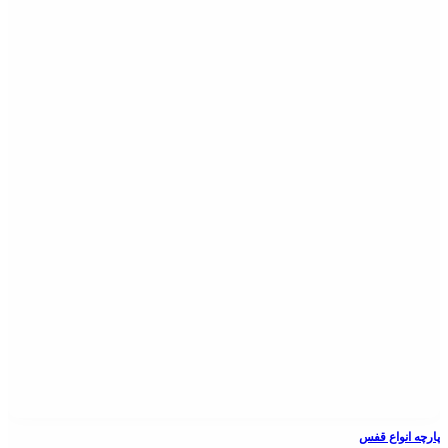
پارچه انواع قفس