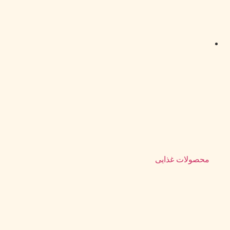
محصولات غذایی