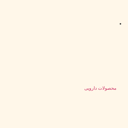
محصولات دارویی