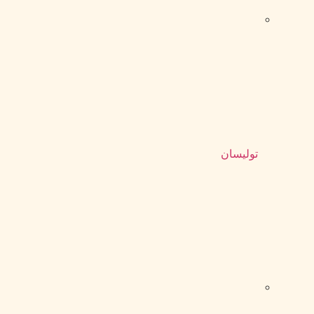
تولیسان