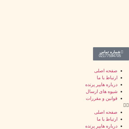
شماره تماس
021
77594705
صفحه اصلی
ارتباط با ما
درباره هایپر پرنده
شیوه های ارسال
قوانین و مقررات
صفحه اصلی
ارتباط با ما
درباره هایپر پرنده