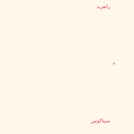
رانفرید
سیتاکوس