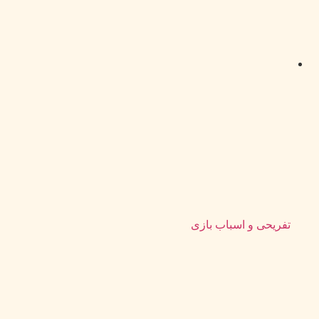
تفریحی و اسباب بازی