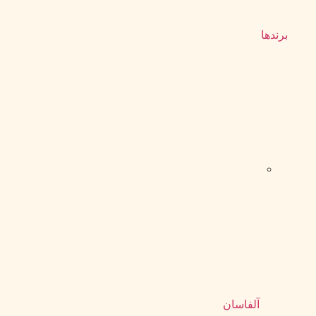
برندها
آلفاسان