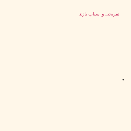
تفریحی و اسباب بازی