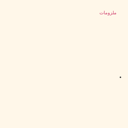
ملزومات