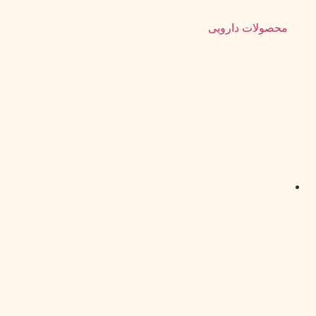
محصولات دارویی