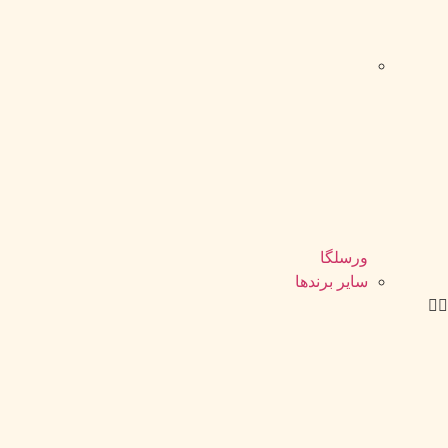
ورسلگا
سایر برند‌ها