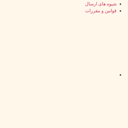
شیوه های ارسال
قوانین و مقررات