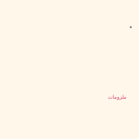
ملزومات