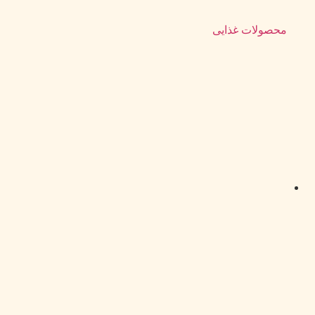
محصولات غذایی